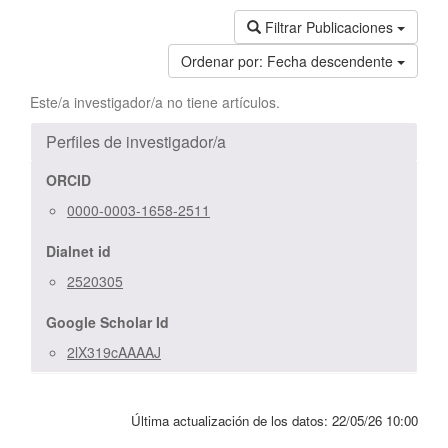
Filtrar Publicaciones
Ordenar por:
Fecha descendente
Este/a investigador/a no tiene artículos.
Perfiles de investigador/a
ORCID
0000-0003-1658-2511
Dialnet id
2520305
Google Scholar Id
2lX319cAAAAJ
Última actualización de los datos:
22/05/26 10:00