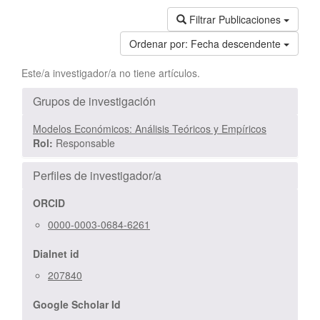
Filtrar Publicaciones
Ordenar por:
Fecha descendente
Este/a investigador/a no tiene artículos.
Grupos de investigación
Modelos Económicos: Análisis Teóricos y Empíricos
Rol:
Responsable
Perfiles de investigador/a
ORCID
0000-0003-0684-6261
Dialnet id
207840
Google Scholar Id