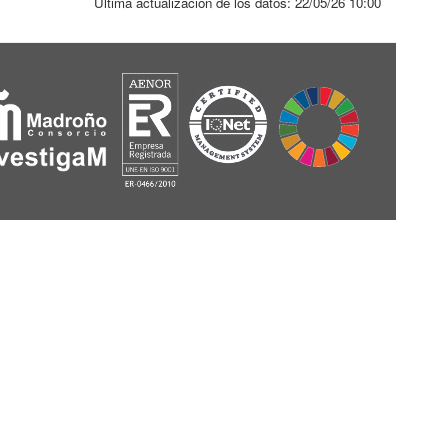
Última actualización de los datos:
22/05/26 10:00