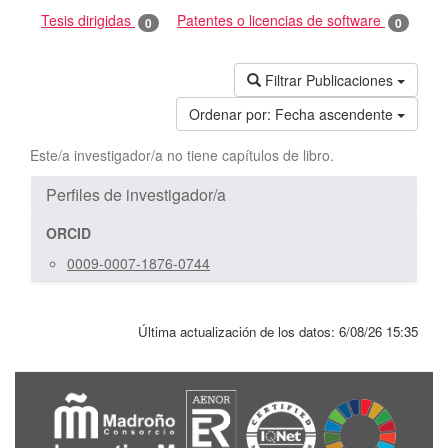
Tesis dirigidas
Patentes o licencias de software
0
0
Filtrar Publicaciones
Ordenar por:
Fecha ascendente
Este/a investigador/a no tiene capítulos de libro.
Perfiles de investigador/a
ORCID
0009-0007-1876-0744
Última actualización de los datos:
6/08/26 15:35