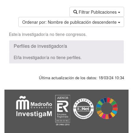
Filtrar Publicaciones
Ordenar por:
Nombre de publicación descendente
Este/a investigador/a no tiene congresos.
Perfiles de investigador/a
El/la investigador/a no tiene perfiles.
Última actualización de los datos:
18/03/24 10:34