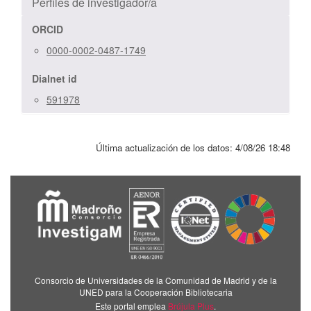
Perfiles de investigador/a
ORCID
0000-0002-0487-1749
Dialnet id
591978
Última actualización de los datos:
4/08/26 18:48
Consorcio de Universidades de la Comunidad de Madrid y de la
UNED para la Cooperación Bibliotecaria
Este portal emplea
Brújula Plus
.