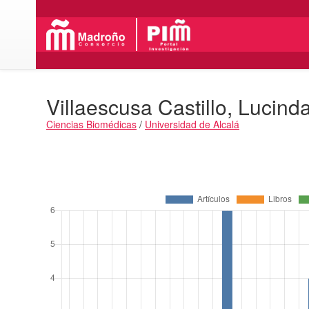
Villaescusa Castillo, Lucind
Ciencias Biomédicas
/
Universidad de Alcalá
Actividades