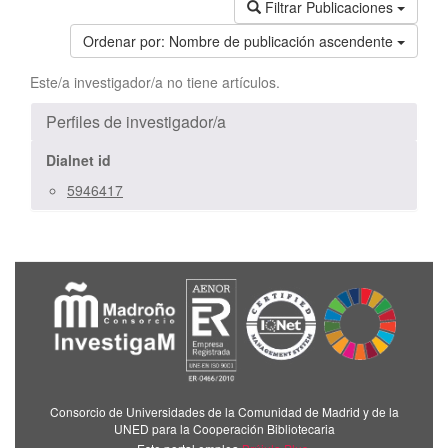
Filtrar Publicaciones
Ordenar por:
Nombre de publicación ascendente
Este/a investigador/a no tiene artículos.
Perfiles de investigador/a
Dialnet id
5946417
Consorcio de Universidades de la Comunidad de Madrid y de la
UNED para la Cooperación Bibliotecaria