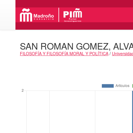
SAN ROMAN GOMEZ, ALV
FILOSOFÍA Y FILOSOFÍA MORAL Y POLÍTICA
/
Universida
Actividades