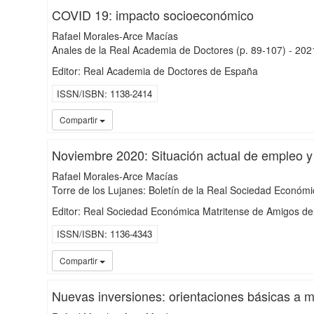
COVID 19: impacto socioeconómico
Rafael Morales-Arce Macías
Anales de la Real Academia de Doctores
(p. 89-107)
-
202
Editor: Real Academia de Doctores de España
ISSN/ISBN
1138-2414
Compartir
Noviembre 2020: Situación actual de empleo y
Rafael Morales-Arce Macías
Torre de los Lujanes: Boletín de la Real Sociedad Económi
Editor: Real Sociedad Económica Matritense de Amigos de
ISSN/ISBN
1136-4343
Compartir
Nuevas inversiones: orientaciones básicas a m