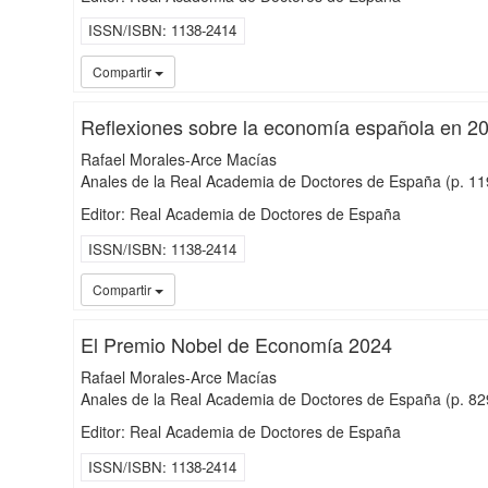
ISSN/ISBN
1138-2414
Compartir
Reflexiones sobre la economía española en 2
Rafael Morales-Arce Macías
Anales de la Real Academia de Doctores de España
(p. 1
Editor: Real Academia de Doctores de España
ISSN/ISBN
1138-2414
Compartir
El Premio Nobel de Economía 2024
Rafael Morales-Arce Macías
Anales de la Real Academia de Doctores de España
(p. 8
Editor: Real Academia de Doctores de España
ISSN/ISBN
1138-2414