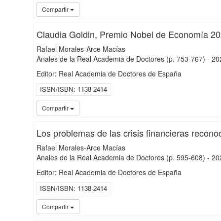
Compartir
Claudia Goldin, Premio Nobel de Economía 2
Rafael Morales-Arce Macías
Anales de la Real Academia de Doctores
(p. 753-767)
-
20
Editor: Real Academia de Doctores de España
ISSN/ISBN
1138-2414
Compartir
Los problemas de las crisis financieras reco
Rafael Morales-Arce Macías
Anales de la Real Academia de Doctores
(p. 595-608)
-
20
Editor: Real Academia de Doctores de España
ISSN/ISBN
1138-2414
Compartir