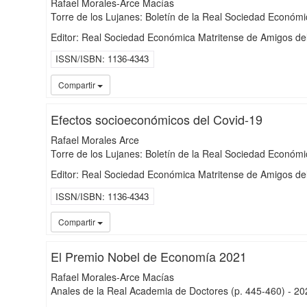
Rafael Morales-Arce Macías
Torre de los Lujanes: Boletín de la Real Sociedad Económi
Editor: Real Sociedad Económica Matritense de Amigos de
ISSN/ISBN
1136-4343
Compartir
Efectos socioeconómicos del Covid-19
Rafael Morales Arce
Torre de los Lujanes: Boletín de la Real Sociedad Económi
Editor: Real Sociedad Económica Matritense de Amigos de
ISSN/ISBN
1136-4343
Compartir
El Premio Nobel de Economía 2021
Rafael Morales-Arce Macías
Anales de la Real Academia de Doctores
(p. 445-460)
-
20