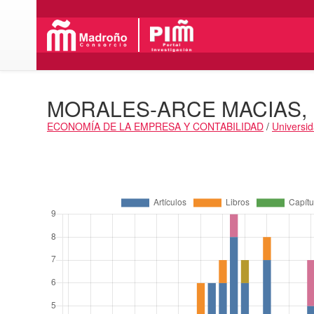
MORALES-ARCE MACIAS,
ECONOMÍA DE LA EMPRESA Y CONTABILIDAD
/
Universid
Actividades