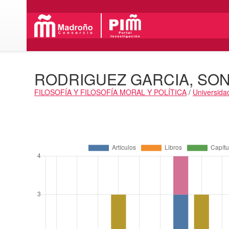
RODRIGUEZ GARCIA, SON
FILOSOFÍA Y FILOSOFÍA MORAL Y POLÍTICA
/
Universida
Actividades