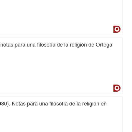
Dialne
otas para una filosofía de la religión de Ortega
Dialne
30). Notas para una filosofía de la religión en