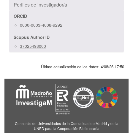
Perfiles de investigador/a
ORCID
0000-0003-4008-9292
Scopus Author ID
37025498000
Última actualización de los datos:
4/08/26 17:50
Consorcio de Universidades de la Comunidad de Madrid y de la
UNED para la Cooperación Bibliotecaria