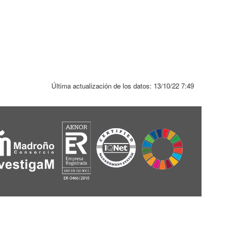
Última actualización de los datos:
13/10/22 7:49