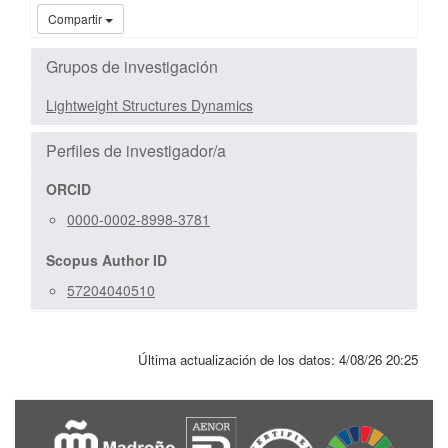
UC3
Compartir
Grupos de investigación
Lightweight Structures Dynamics
Perfiles de investigador/a
ORCID
0000-0002-8998-3781
Scopus Author ID
57204040510
Última actualización de los datos:
4/08/26 20:25