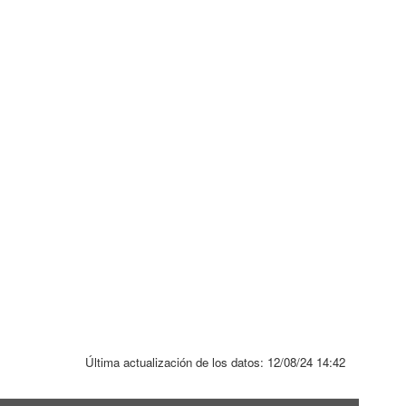
Última actualización de los datos:
12/08/24 14:42