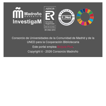
Consorcio de Universidades de la Comunidad de Madrid y de la
UNED para la Cooperación Bibliotecaria
Este portal emplea
Brújula Plus
.
Copyright © - 2026 Consorcio Madroño