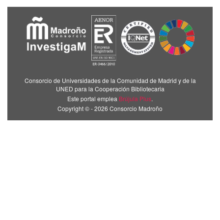
Consorcio de Universidades de la Comunidad de Madrid y de la
UNED para la Cooperación Bibliotecaria
Este portal emplea
Brújula Plus
.
Copyright © - 2026 Consorcio Madroño