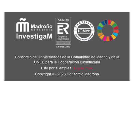
Consorcio de Universidades de la Comunidad de Madrid y de la
UNED para la Cooperación Bibliotecaria
Este portal emplea
Brújula Plus
.
Copyright © - 2026 Consorcio Madroño