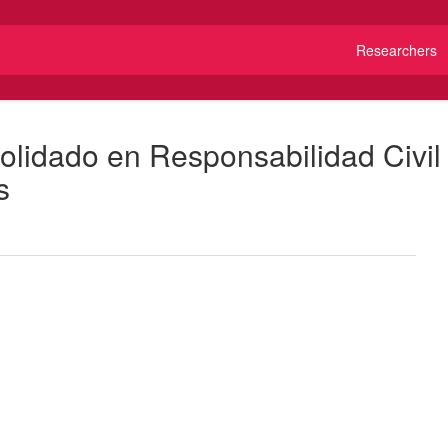
Researchers
olidado en Responsabilidad Civil 
s