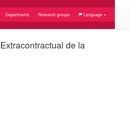
Departments
Research groups
Language
Extracontractual de la