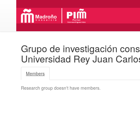
Grupo de investigación cons
Universidad Rey Juan Carlo
Members
Research group doesn't have members.