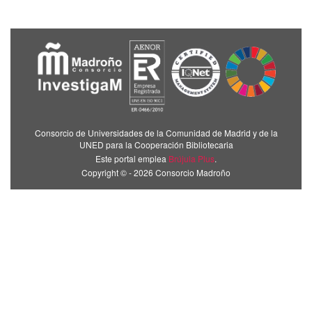
Consorcio de Universidades de la Comunidad de Madrid y de la
UNED para la Cooperación Bibliotecaria
Este portal emplea
Brújula Plus
.
Copyright © - 2026 Consorcio Madroño