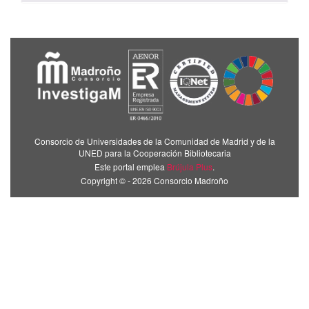
Consorcio de Universidades de la Comunidad de Madrid y de la
UNED para la Cooperación Bibliotecaria
Este portal emplea
Brújula Plus
.
Copyright © - 2026 Consorcio Madroño