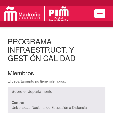
Menú
PROGRAMA
INFRAESTRUCT. Y
GESTIÓN CALIDAD
Miembros
El departamento no tiene miembros.
Sobre el departamento
Centro:
Universidad Nacional de Educación a Distancia