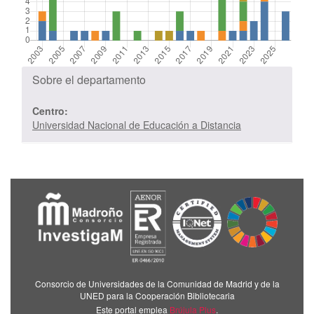
Sobre el departamento
Centro:
Universidad Nacional de Educación a Distancia
Consorcio de Universidades de la Comunidad de Madrid y de la
UNED para la Cooperación Bibliotecaria
Este portal emplea
Brújula Plus
.