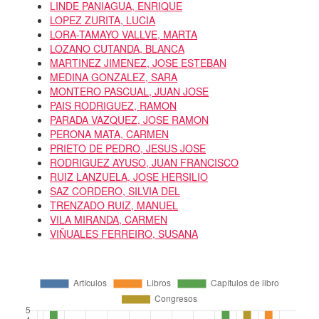
LINDE PANIAGUA, ENRIQUE
LOPEZ ZURITA, LUCIA
LORA-TAMAYO VALLVE, MARTA
LOZANO CUTANDA, BLANCA
MARTINEZ JIMENEZ, JOSE ESTEBAN
MEDINA GONZALEZ, SARA
MONTERO PASCUAL, JUAN JOSE
PAIS RODRIGUEZ, RAMON
PARADA VAZQUEZ, JOSE RAMON
PERONA MATA, CARMEN
PRIETO DE PEDRO, JESUS JOSE
RODRIGUEZ AYUSO, JUAN FRANCISCO
RUIZ LANZUELA, JOSE HERSILIO
SAZ CORDERO, SILVIA DEL
TRENZADO RUIZ, MANUEL
VILA MIRANDA, CARMEN
VIÑUALES FERREIRO, SUSANA