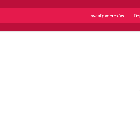
Investigadores/as
De