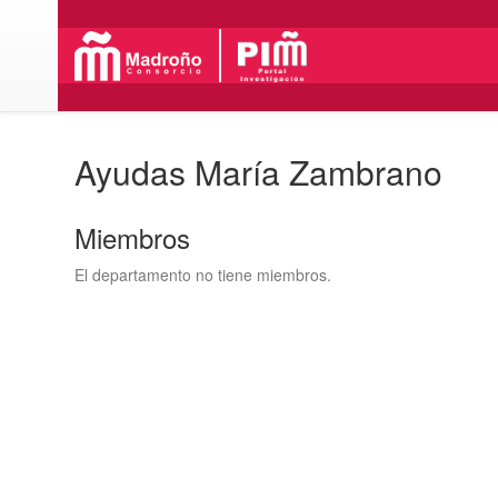
Ayudas María Zambrano
Miembros
El departamento no tiene miembros.