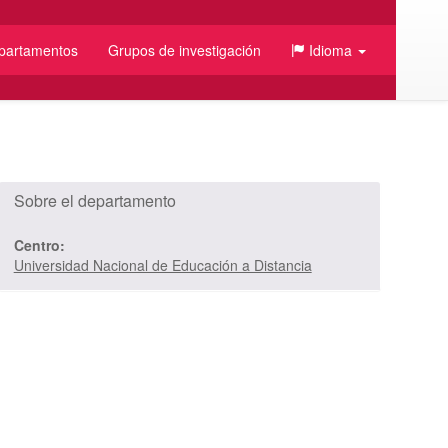
partamentos
Grupos de investigación
Idioma
Sobre el departamento
Centro:
Universidad Nacional de Educación a Distancia