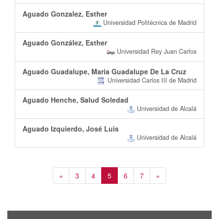
Aguado Gonzalez, Esther
Universidad Politécnica de Madrid
Aguado González, Esther
Universidad Rey Juan Carlos
Aguado Guadalupe, Maria Guadalupe De La Cruz
Universidad Carlos III de Madrid
Aguado Henche, Salud Soledad
Universidad de Alcalá
Aguado Izquierdo, José Luis
Universidad de Alcalá
«
3
4
5
6
7
»