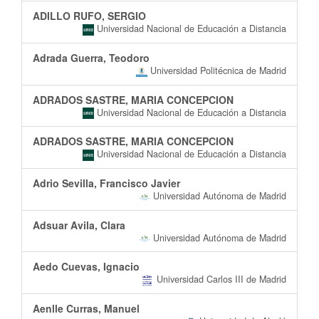
ADILLO RUFO, SERGIO
Universidad Nacional de Educación a Distancia
Adrada Guerra, Teodoro
Universidad Politécnica de Madrid
ADRADOS SASTRE, MARIA CONCEPCION
Universidad Nacional de Educación a Distancia
ADRADOS SASTRE, MARIA CONCEPCION
Universidad Nacional de Educación a Distancia
Adrio Sevilla, Francisco Javier
Universidad Autónoma de Madrid
Adsuar Avila, Clara
Universidad Autónoma de Madrid
Aedo Cuevas, Ignacio
Universidad Carlos III de Madrid
Aenlle Curras, Manuel