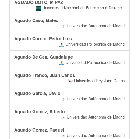
AGUADO BOTO, M PAZ
Universidad Nacional de Educación a Distancia
Aguado Caso, Mateo
Universidad Autónoma de Madrid
Aguado Cortijo, Pedro Luis
Universidad Politécnica de Madrid
Aguado De Cea, Guadalupe
Universidad Politécnica de Madrid
Aguado Franco, Juan Carlos
Universidad Rey Juan Carlos
Aguado Garcia, David
Universidad Autónoma de Madrid
Aguado Gomez, Alfredo
Universidad Autónoma de Madrid
Aguado Gomez, Raquel
Universidad Autónoma de Madrid