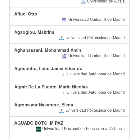
Universidad de Alcalá
Afiuc, Otto
Universidad Carlos III de Madrid
Agaoglou, Makrina
Universidad Politécnica de Madrid
Aghahassani, Mohammad Amin
Universidad Carlos III de Madrid
Agostinho, Ilidio Jaime Eduardo
Universidad Autónoma de Madrid
Agrait De La Puente, Mario Nicolas
Universidad Autónoma de Madrid
Agromayor Navarrete, Elena
Universidad Politécnica de Madrid
AGUADO BOTO, M PAZ
Universidad Nacional de Educación a Distancia