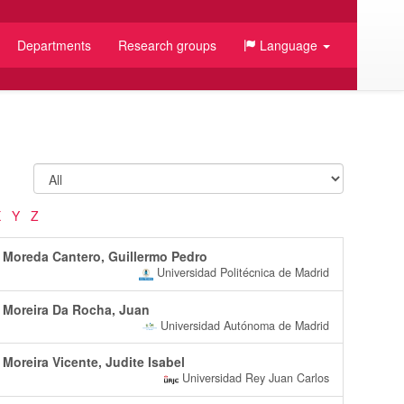
Departments
Research groups
Language
X
Y
Z
Moreda Cantero, Guillermo Pedro
Universidad Politécnica de Madrid
Moreira Da Rocha, Juan
Universidad Autónoma de Madrid
Moreira Vicente, Judite Isabel
Universidad Rey Juan Carlos