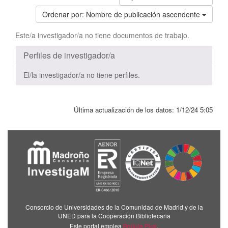
Ordenar por:
Nombre de publicación ascendente
Este/a investigador/a no tiene documentos de trabajo.
Perfiles de investigador/a
El/la investigador/a no tiene perfiles.
Última actualización de los datos:
1/12/24 5:05
Consorcio de Universidades de la Comunidad de Madrid y de la
UNED para la Cooperación Bibliotecaria
Este portal emplea
Brújula Plus
.