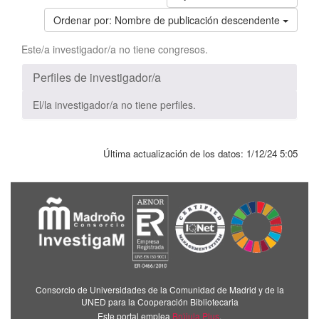
Ordenar por:
Nombre de publicación descendente
Este/a investigador/a no tiene congresos.
Perfiles de investigador/a
El/la investigador/a no tiene perfiles.
Última actualización de los datos:
1/12/24 5:05
Consorcio de Universidades de la Comunidad de Madrid y de la
UNED para la Cooperación Bibliotecaria
Este portal emplea
Brújula Plus
.