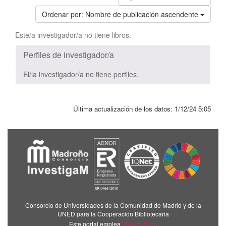
Ordenar por:
Nombre de publicación ascendente
Este/a investigador/a no tiene libros.
Perfiles de investigador/a
El/la investigador/a no tiene perfiles.
Última actualización de los datos:
1/12/24 5:05
Consorcio de Universidades de la Comunidad de Madrid y de la
UNED para la Cooperación Bibliotecaria
Este portal emplea
Brújula Plus
.