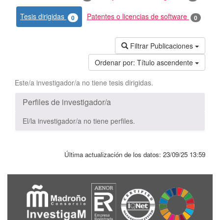
Tesis dirigidas
Patentes o licencias de software
0
0
Filtrar Publicaciones
Ordenar por:
Título ascendente
Este/a investigador/a no tiene tesis dirigidas.
Perfiles de investigador/a
El/la investigador/a no tiene perfiles.
Última actualización de los datos:
23/09/25 13:59