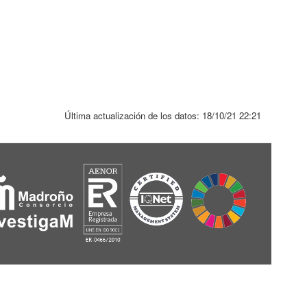
Última actualización de los datos:
18/10/21 22:21