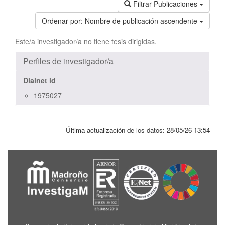
Filtrar Publicaciones
Ordenar por:
Nombre de publicación ascendente
Este/a investigador/a no tiene tesis dirigidas.
Perfiles de investigador/a
Dialnet id
1975027
Última actualización de los datos:
28/05/26 13:54