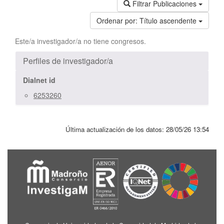
Filtrar Publicaciones
Ordenar por:
Título ascendente
Este/a investigador/a no tiene congresos.
Perfiles de investigador/a
Dialnet id
6253260
Última actualización de los datos:
28/05/26 13:54