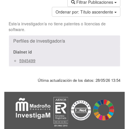
Filtrar Publicaciones
Ordenar por:
Título ascendente
Este/a investigador/a no tiene patentes o licencias de
software.
Perfiles de investigador/a
Dialnet id
5945499
Última actualización de los datos:
28/05/26 13:54