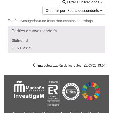
Filtrar Publicaciones
Ordenar por:
Fecha descendente
Este/a investigador/a no tiene documentos de trabajo.
Perfiles de investigador/a
Dialnet id
5942352
Última actualización de los datos:
28/05/26 13:54