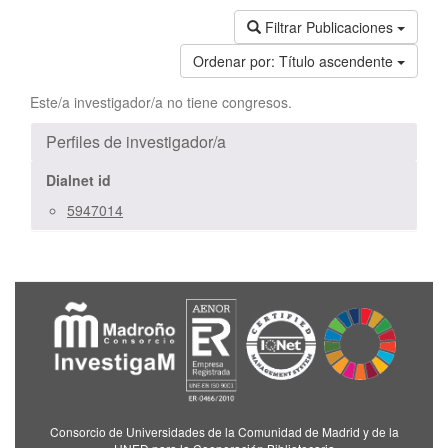
Filtrar Publicaciones
Ordenar por:
Título ascendente
Este/a investigador/a no tiene congresos.
Perfiles de investigador/a
Dialnet id
5947014
Consorcio de Universidades de la Comunidad de Madrid y de la