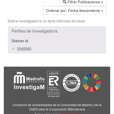
Filtrar Publicaciones
Ordenar por:
Fecha descendente
Este/a investigador/a no tiene informes técnicos.
Perfiles de investigador/a
Dialnet id
5948983
Consorcio de Universidades de la Comunidad de Madrid y de la
UNED para la Cooperación Bibliotecaria