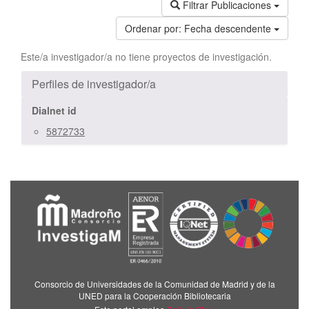
Filtrar Publicaciones
Ordenar por:
Fecha descendente
Este/a investigador/a no tiene proyectos de investigación.
Perfiles de investigador/a
Dialnet id
5872733
Consorcio de Universidades de la Comunidad de Madrid y de la
UNED para la Cooperación Bibliotecaria