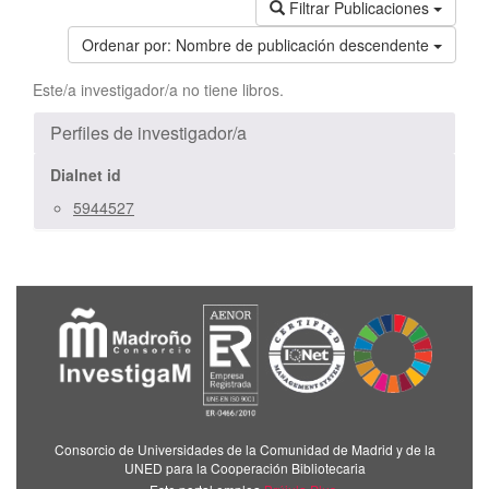
Filtrar Publicaciones
Ordenar por:
Nombre de publicación descendente
Este/a investigador/a no tiene libros.
Perfiles de investigador/a
Dialnet id
5944527
Consorcio de Universidades de la Comunidad de Madrid y de la
UNED para la Cooperación Bibliotecaria