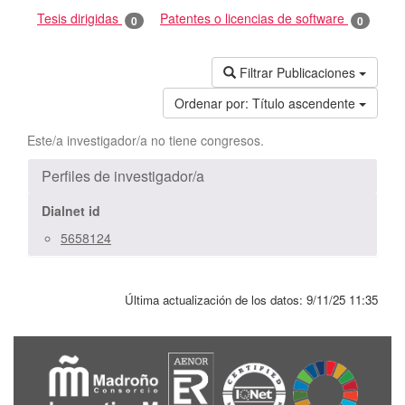
Tesis dirigidas
Patentes o licencias de software
0
0
Filtrar Publicaciones
Ordenar por:
Título ascendente
Este/a investigador/a no tiene congresos.
Perfiles de investigador/a
Dialnet id
5658124
Última actualización de los datos:
9/11/25 11:35