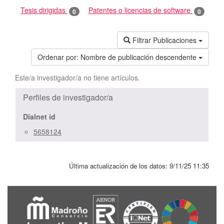
Tesis dirigidas
Patentes o licencias de software
0
0
Filtrar Publicaciones
Ordenar por:
Nombre de publicación descendente
Este/a investigador/a no tiene artículos.
Perfiles de investigador/a
Dialnet id
5658124
Última actualización de los datos:
9/11/25 11:35