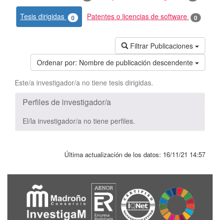
Tesis dirigidas
Patentes o licencias de software
0
0
Filtrar Publicaciones
Ordenar por:
Nombre de publicación descendente
Este/a investigador/a no tiene tesis dirigidas.
Perfiles de investigador/a
El/la investigador/a no tiene perfiles.
Última actualización de los datos:
16/11/21 14:57