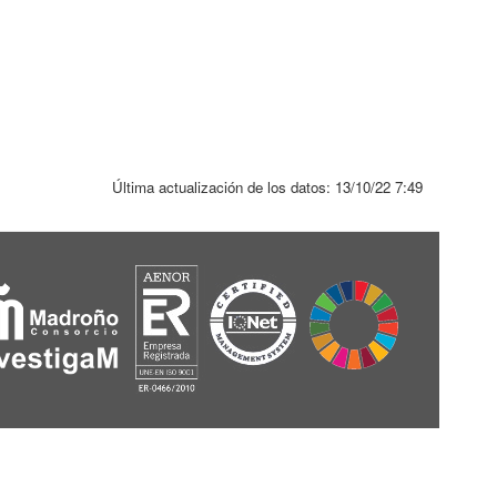
Última actualización de los datos:
13/10/22 7:49