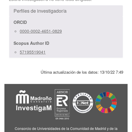
Perfiles de investigador/a
ORCID
0000-0002-4651-0829
Scopus Author ID
57195519041
Última actualización de los datos:
13/10/22 7:49
Consorcio de Universidades de la Comunidad de Madrid y de la