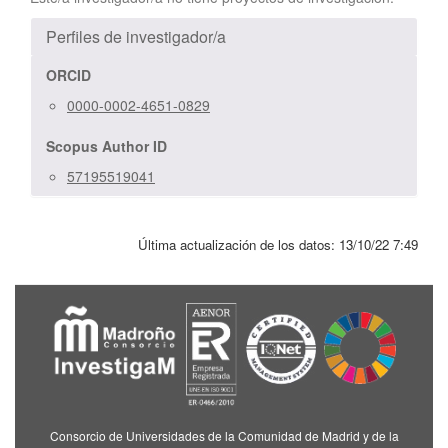
Perfiles de investigador/a
ORCID
0000-0002-4651-0829
Scopus Author ID
57195519041
Última actualización de los datos:
13/10/22 7:49
Consorcio de Universidades de la Comunidad de Madrid y de la