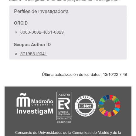
Perfiles de investigador/a
ORCID
0000-0002-4651-0829
Scopus Author ID
57195519041
Última actualización de los datos:
13/10/22 7:49
Consorcio de Universidades de la Comunidad de Madrid y de la