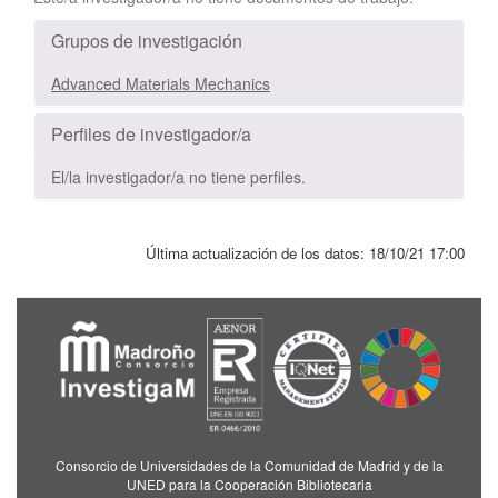
Grupos de investigación
Advanced Materials Mechanics
Perfiles de investigador/a
El/la investigador/a no tiene perfiles.
Última actualización de los datos:
18/10/21 17:00
Consorcio de Universidades de la Comunidad de Madrid y de la
UNED para la Cooperación Bibliotecaria