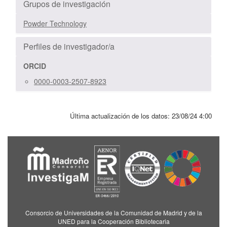
Grupos de investigación
Powder Technology
Perfiles de investigador/a
ORCID
0000-0003-2507-8923
Última actualización de los datos:
23/08/24 4:00
Consorcio de Universidades de la Comunidad de Madrid y de la
UNED para la Cooperación Bibliotecaria