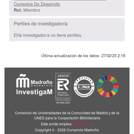
Contextos De Desarrollo
Rol:
Miembro
Perfiles de investigador/a
El/la investigador/a no tiene perfiles.
Última actualización de los datos:
27/02/23 2:19
Consorcio de Universidades de la Comunidad de Madrid y de la
UNED para la Cooperación Bibliotecaria
Este portal emplea
Brújula Plus
.
Copyright © - 2026 Consorcio Madroño